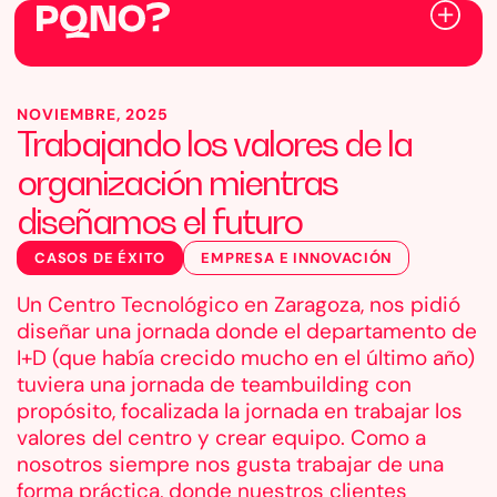
NOVIEMBRE, 2025
Trabajando los valores de la
organización mientras
diseñamos el futuro
CASOS DE ÉXITO
EMPRESA E INNOVACIÓN
Un Centro Tecnológico en Zaragoza, nos pidió
diseñar una jornada donde el departamento de
I+D (que había crecido mucho en el último año)
tuviera una jornada de teambuilding con
propósito, focalizada la jornada en trabajar los
valores del centro y crear equipo. Como a
nosotros siempre nos gusta trabajar de una
forma práctica, donde nuestros clientes