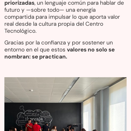
priorizadas
, un lenguaje común para hablar de
futuro y —sobre todo— una energía
compartida para impulsar lo que aporta valor
real desde la cultura propia del Centro
Tecnológico.
Gracias por la confianza y por sostener un
entorno en el que estos
valores no solo se
nombran: se practican.