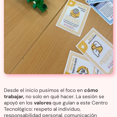
Desde el inicio pusimos el foco en
cómo
trabajar,
no solo en qué hacer. La sesión se
apoyó en los
valores
que guían a este Centro
Tecnológico: respeto al individuo,
responsabilidad personal, comunicación