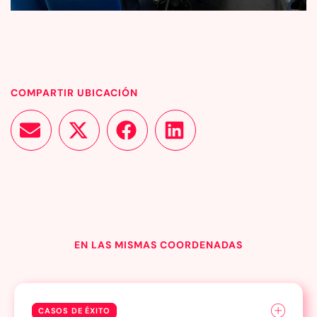
COMPARTIR UBICACIÓN
EN LAS MISMAS COORDENADAS
CASOS DE ÉXITO