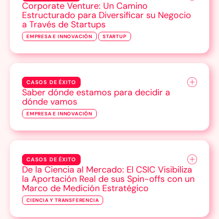
Corporate Venture: Un Camino
Estructurado para Diversificar su Negocio
a Través de Startups
EMPRESA E INNOVACIÓN
STARTUP
CASOS DE ÉXITO
Saber dónde estamos para decidir a
dónde vamos
EMPRESA E INNOVACIÓN
CASOS DE ÉXITO
De la Ciencia al Mercado: El CSIC Visibiliza
la Aportación Real de sus Spin-offs con un
Marco de Medición Estratégico
CIENCIA Y TRANSFERENCIA