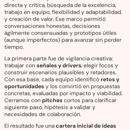
directa y crítica, búsqueda de la excelencia,
trabajo en equipo, flexibilidad y adaptabilidad,
y creación de valor. Ese marco permitió
conversaciones honestas, decisiones
ágilmente consensuadas y prototipos útiles
(aunque imperfectos) para avanzar sin perder
tiempo.
La primera parte fue de vigilancia creativa:
trabajar con
señales y drivers
, elegir focos y
construir escenarios plausibles y retadores.
Con esa base, cada equipo identificó
retos y
oportunidades
y los convirtió en propuestas
concretas, evaluadas por impacto y viabilidad.
Cerramos con
pitches
cortos para clarificar
siguiente paso, hipótesis a validar y
necesidades de colaboración.
El resultado fue una
cartera inicial de ideas