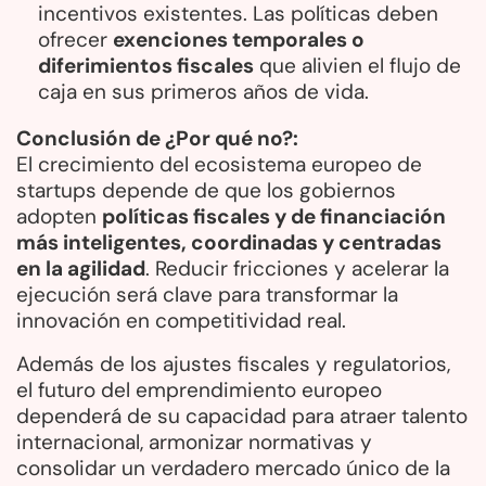
incentivos existentes. Las políticas deben
ofrecer
exenciones temporales o
diferimientos fiscales
que alivien el flujo de
caja en sus primeros años de vida.
Conclusión de ¿Por qué no?:
El crecimiento del ecosistema europeo de
startups depende de que los gobiernos
adopten
políticas fiscales y de financiación
más inteligentes, coordinadas y centradas
en la agilidad
. Reducir fricciones y acelerar la
ejecución será clave para transformar la
innovación en competitividad real.
Además de los ajustes fiscales y regulatorios,
el futuro del emprendimiento europeo
dependerá de su capacidad para atraer talento
internacional, armonizar normativas y
consolidar un verdadero mercado único de la