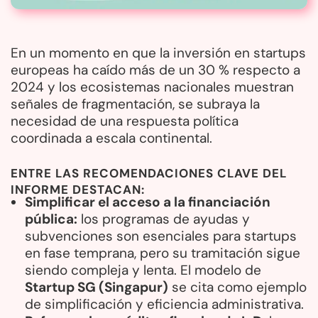
En un momento en que la inversión en startups
europeas ha caído más de un 30 % respecto a
2024 y los ecosistemas nacionales muestran
señales de fragmentación, se subraya la
necesidad de una respuesta política
coordinada a escala continental.
ENTRE LAS
RECOMENDACIONES CLAVE
DEL
INFORME DESTACAN:
Simplificar el acceso a la financiación
pública:
los programas de ayudas y
subvenciones son esenciales para startups
en fase temprana, pero su tramitación sigue
siendo compleja y lenta. El modelo de
Startup SG (Singapur)
se cita como ejemplo
de simplificación y eficiencia administrativa.