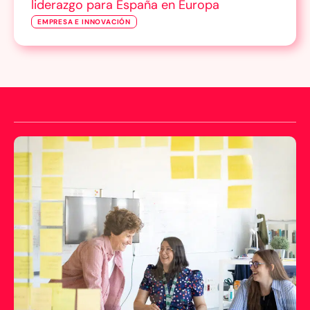
liderazgo para España en Europa
EMPRESA E INNOVACIÓN