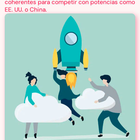
coherentes para competir con potencias como
EE. UU. o China.