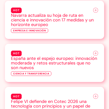
HOT
Navarra actualiza su hoja de ruta en
ciencia e innovación con 17 medidas y un
horizonte europeo
EMPRESA E INNOVACIÓN
HOT
España ante el espejo europeo: innovación
moderada y retos estructurales que no
son nuevos
CIENCIA Y TRANSFERENCIA
HOT
Felipe VI defiende en Cotec 2026 una
tecnología con principios y un papel de