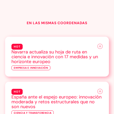
EN LAS MISMAS COORDENADAS
HOT
Navarra actualiza su hoja de ruta en
ciencia e innovación con 17 medidas y un
horizonte europeo
EMPRESA E INNOVACIÓN
HOT
España ante el espejo europeo: innovación
moderada y retos estructurales que no
son nuevos
CIENCIA Y TRANSFERENCIA