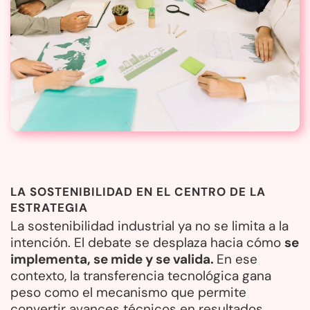
LA SOSTENIBILIDAD EN EL CENTRO DE LA
ESTRATEGIA
La sostenibilidad industrial ya no se limita a la
intención. El debate se desplaza hacia cómo
se
implementa, se mide y se valida.
En ese
contexto, la transferencia tecnológica gana
peso como el mecanismo que permite
convertir avances técnicos en resultados