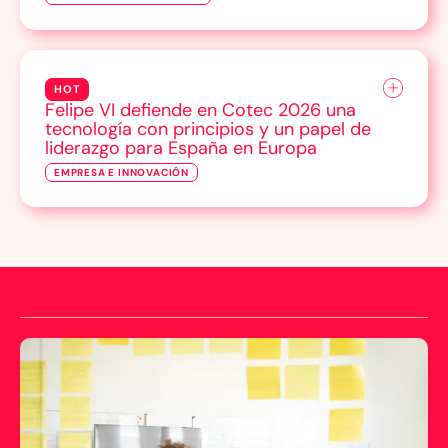
HOT
Felipe VI defiende en Cotec 2026 una
tecnología con principios y un papel de
liderazgo para España en Europa
EMPRESA E INNOVACIÓN