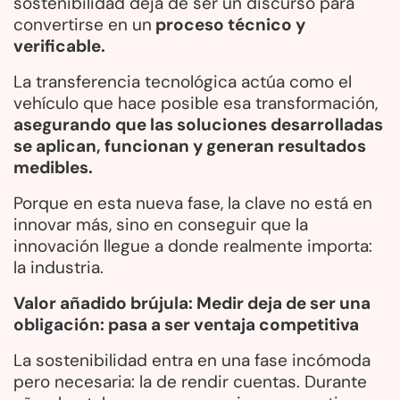
sostenibilidad deja de ser un discurso para
convertirse en un
proceso técnico y
verificable.
La transferencia tecnológica actúa como el
vehículo que hace posible esa transformación,
asegurando que las soluciones desarrolladas
se aplican, funcionan y generan resultados
medibles.
Porque en esta nueva fase, la clave no está en
innovar más, sino en conseguir que la
innovación llegue a donde realmente importa:
la industria.
Valor añadido brújula: Medir deja de ser una
obligación: pasa a ser ventaja competitiva
La sostenibilidad entra en una fase incómoda
pero necesaria: la de rendir cuentas. Durante