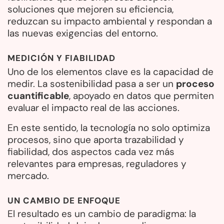
soluciones que mejoren su eficiencia,
reduzcan su impacto ambiental y respondan a
las nuevas exigencias del entorno.
MEDICIÓN Y FIABILIDAD
Uno de los elementos clave es la capacidad de
medir. La sostenibilidad pasa a ser un
proceso
cuantificable
, apoyado en datos que permiten
evaluar el impacto real de las acciones.
En este sentido, la tecnología no solo optimiza
procesos, sino que aporta trazabilidad y
fiabilidad, dos aspectos cada vez más
relevantes para empresas, reguladores y
mercado.
UN CAMBIO DE ENFOQUE
El resultado es un cambio de paradigma: la