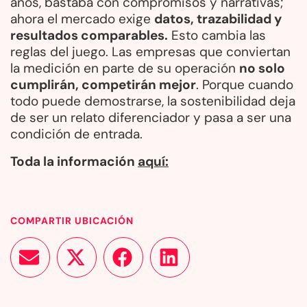
años, bastaba con compromisos y narrativas;
ahora el mercado exige
datos, trazabilidad y
resultados comparables.
Esto cambia las
reglas del juego. Las empresas que conviertan
la medición en parte de su operación
no solo
cumplirán, competirán mejor
. Porque cuando
todo puede demostrarse, la sostenibilidad deja
de ser un relato diferenciador y pasa a ser una
condición de entrada.
Toda la información
aquí:
COMPARTIR UBICACIÓN