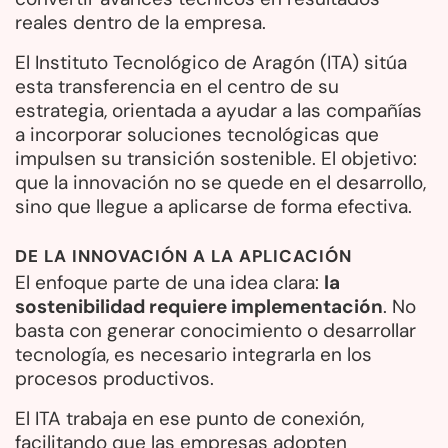
reales dentro de la empresa.
El Instituto Tecnológico de Aragón (ITA) sitúa
esta transferencia en el centro de su
estrategia, orientada a ayudar a las compañías
a incorporar soluciones tecnológicas que
impulsen su transición sostenible. El objetivo:
que la innovación no se quede en el desarrollo,
sino que llegue a aplicarse de forma efectiva.
DE LA INNOVACIÓN A LA APLICACIÓN
El enfoque parte de una idea clara:
la
sostenibilidad requiere implementación
. No
basta con generar conocimiento o desarrollar
tecnología, es necesario integrarla en los
procesos productivos.
El ITA trabaja en ese punto de conexión,
facilitando que las empresas adopten