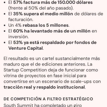
El
57% factura más de 150.000 dólares
(frente al 50% del año pasado).
El
35% supera el medio millón
de dólares de
facturación.
Un 4%
rebasa los 5 millones
.
El
60% ha levantado más de un millón
en
inversión.
El
53% ya está respaldado por fondos de
Venture Capital
.
El resultado es un cartel sustancialmente más
maduro que el de ediciones anteriores. La
Startup Competition deja de funcionar como
vitrina de proyectos en fase inicial para
convertirse en un escenario de scale-ups con
tracción real y respaldo institucional
.
DE COMPETICIÓN A FILTRO ESTRATÉGICO
South Summit ha completado un giro