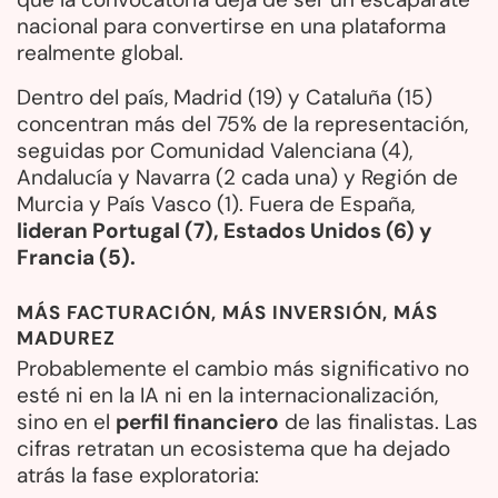
nacional para convertirse en una plataforma
realmente global.
Dentro del país, Madrid (19) y Cataluña (15)
concentran más del 75% de la representación,
seguidas por Comunidad Valenciana (4),
Andalucía y Navarra (2 cada una) y Región de
Murcia y País Vasco (1). Fuera de España,
lideran Portugal (7), Estados Unidos (6) y
Francia (5).
MÁS FACTURACIÓN, MÁS INVERSIÓN, MÁS
MADUREZ
Probablemente el cambio más significativo no
esté ni en la IA ni en la internacionalización,
sino en el
perfil financiero
de las finalistas. Las
cifras retratan un ecosistema que ha dejado
atrás la fase exploratoria: