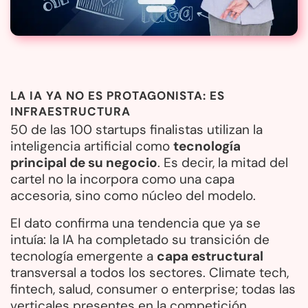
LA IA YA NO ES PROTAGONISTA: ES
INFRAESTRUCTURA
50 de las 100 startups finalistas utilizan la
inteligencia artificial como
tecnología
principal de su negocio
. Es decir, la mitad del
cartel no la incorpora como una capa
accesoria, sino como núcleo del modelo.
El dato confirma una tendencia que ya se
intuía: la IA ha completado su transición de
tecnología emergente a
capa estructural
transversal a todos los sectores. Climate tech,
fintech, salud, consumer o enterprise; todas las
verticales presentes en la competición