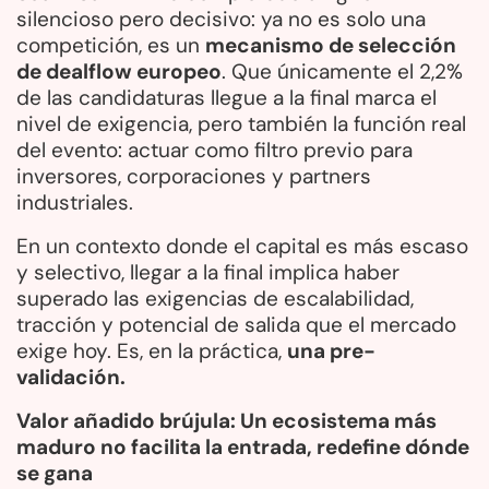
silencioso pero decisivo: ya no es solo una
competición, es un
mecanismo de selección
de dealflow europeo
. Que únicamente el 2,2%
de las candidaturas llegue a la final marca el
nivel de exigencia, pero también la función real
del evento: actuar como filtro previo para
inversores, corporaciones y partners
industriales.
En un contexto donde el capital es más escaso
y selectivo, llegar a la final implica haber
superado las exigencias de escalabilidad,
tracción y potencial de salida que el mercado
exige hoy. Es, en la práctica,
una pre-
validación.
Valor añadido brújula: Un ecosistema más
maduro no facilita la entrada, redefine dónde
se gana