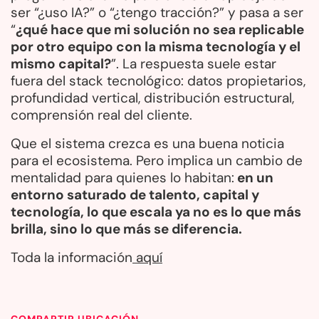
ser “¿uso IA?” o “¿tengo tracción?” y pasa a ser
“
¿qué hace que mi solución no sea replicable
por otro equipo con la misma tecnología y el
mismo capital?
”. La respuesta suele estar
fuera del stack tecnológico: datos propietarios,
profundidad vertical, distribución estructural,
comprensión real del cliente.
Que el sistema crezca es una buena noticia
para el ecosistema. Pero implica un cambio de
mentalidad para quienes lo habitan:
en un
entorno saturado de talento, capital y
tecnología, lo que escala ya no es lo que más
brilla, sino lo que más se diferencia.
Toda la información
aquí
COMPARTIR UBICACIÓN