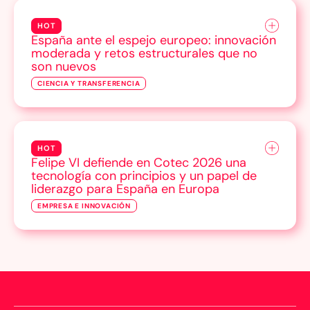
HOT
España ante el espejo europeo: innovación
moderada y retos estructurales que no
son nuevos
CIENCIA Y TRANSFERENCIA
HOT
Felipe VI defiende en Cotec 2026 una
tecnología con principios y un papel de
liderazgo para España en Europa
EMPRESA E INNOVACIÓN