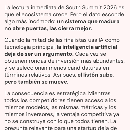
La lectura inmediata de South Summit 2026 es
que el ecosistema crece. Pero el dato esconde
algo más incómodo:
un sistema que madura
no abre puertas, las cierra mejor.
Cuando la mitad de las finalistas usa IA como
tecnología principal,
la inteligencia artificial
deja de ser un argumento.
Cada vez se
obtienen rondas de inversión más abundantes,
y se seleccionan menos candidaturas en
términos relativos. Así pues,
el listón sube,
pero también se mueve.
La consecuencia es estratégica. Mientras
todos los competidores tienen acceso a los
mismos modelos, las mismas métricas y los
mismos inversores, la ventaja competitiva ya
no se construye con lo que todos tienen. La
pregunta relevante para una startup deja de