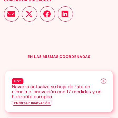
EN LAS MISMAS COORDENADAS
HOT
Navarra actualiza su hoja de ruta en
ciencia e innovación con 17 medidas y un
horizonte europeo
EMPRESA E INNOVACIÓN