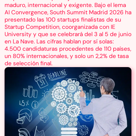
maduro, internacional y exigente. Bajo el lema
AI Convergence, South Summit Madrid 2026 ha
presentado las 100 startups finalistas de su
Startup Competition, coorganizada con IE
University y que se celebrará del 3 al 5 de junio
en La Nave. Las cifras hablan por sí solas:
4.500 candidaturas procedentes de 110 países,
un 80% internacionales, y solo un 2,2% de tasa
de selección final.